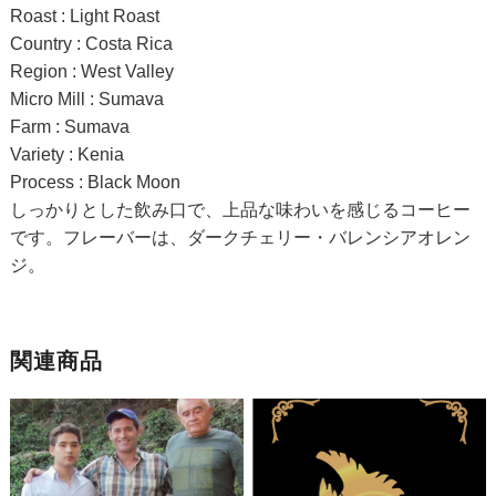
Roast : Light Roast
Country : Costa Rica
Region : West Valley
Micro Mill : Sumava
Farm : Sumava
Variety : Kenia
Process : Black Moon
しっかりとした飲み口で、上品な味わいを感じるコーヒー
です。フレーバーは、ダークチェリー・バレンシアオレン
ジ。
関連商品