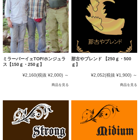
ミラーバーイェTOP/ホンジュラ
那古やブレンド 【250ｇ・500
ス【150ｇ・250ｇ】
ｇ】
¥2,160
(税抜 ¥2,000)
～
¥2,052
(税抜 ¥1,900)
～
商品を見る
商品を見る