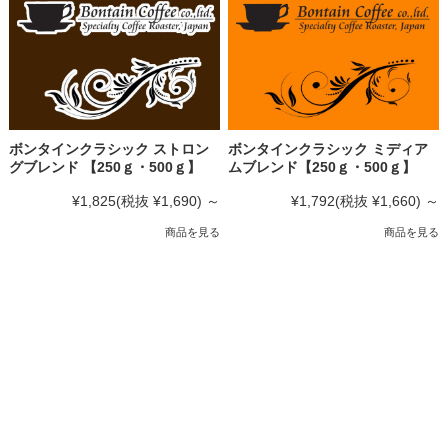
ボンタインクラシック ストロン
ボンタインクラシック ミディア
グブレンド 【250ｇ・500ｇ】
ムブレンド【250ｇ・500ｇ】
¥1,825
(税抜 ¥1,690)
～
¥1,792
(税抜 ¥1,660)
～
商品を見る
商品を見る