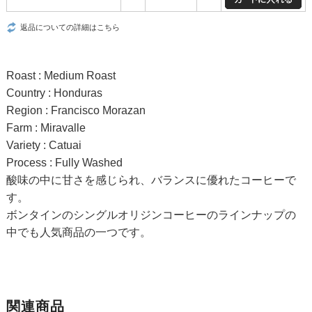
返品についての詳細はこちら
Roast : Medium Roast
Country : Honduras
Region : Francisco Morazan
Farm : Miravalle
Variety : Catuai
Process : Fully Washed
酸味の中に甘さを感じられ、バランスに優れたコーヒーで
す。
ボンタインのシングルオリジンコーヒーのラインナップの
中でも人気商品の一つです。
関連商品