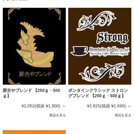
那古やブレンド 【250ｇ・500
ボンタインクラシック ストロン
ｇ】
グブレンド 【250ｇ・500ｇ】
¥2,052
(税抜 ¥1,900)
～
¥1,825
(税抜 ¥1,690)
～
商品を見る
商品を見る