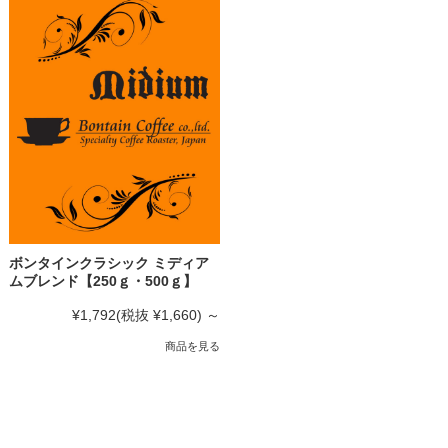
ボンタインクラシック ミディア
ムブレンド【250ｇ・500ｇ】
¥1,792
(税抜 ¥1,660)
～
商品を見る