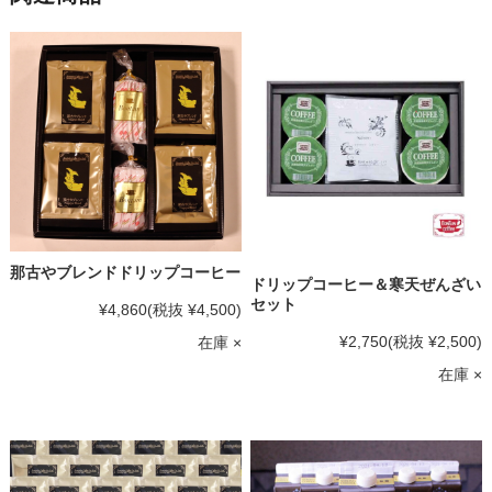
那古やブレンドドリップコーヒー
ドリップコーヒー＆寒天ぜんざい
セット
¥4,860
(税抜 ¥4,500)
¥2,750
(税抜 ¥2,500)
在庫 ×
在庫 ×