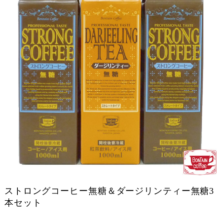
ストロングコーヒー無糖＆ダージリンティー無糖3
本セット