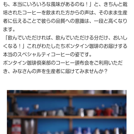
も、本当にいろいろな風味があるのね！」と、きちんと栽
培されたコーヒーを飲まれた方からの声は、そのまま生産
者に伝えることで彼らの品質への意識は、一段と高くなり
ます。
「飲んでいただければ、飲んでいただける分だけ、おいし
くなる！」これがわたしたちボンタイン珈琲のお届けする
本当のスペシャルティコーヒーの姿です。
ボンタイン珈琲倶楽部のコーヒー頒布会をご利用いただ
き、みなさんの声を生産者に届けてみませんか？