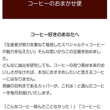
コーヒーのおまかせ便
コーヒー好きのあなたへ
「生産者が努力を重ねて栽培したスペシャルティコーヒー
の魅力を伝えたい」そんな思いからこの企画を始めまし
た。
どんなに抽出を研究しても、コーヒーの持つ素材本来のお
いしさがなければ、本当におすすめしたいと思えるコーヒ
ーにはなりません。
熟練の目利きであるカッパーが、これは！と選んだコーヒ
ーを毎月お届けいたします。
「こんなコーヒー飲んだことなかった！」「コーヒーに