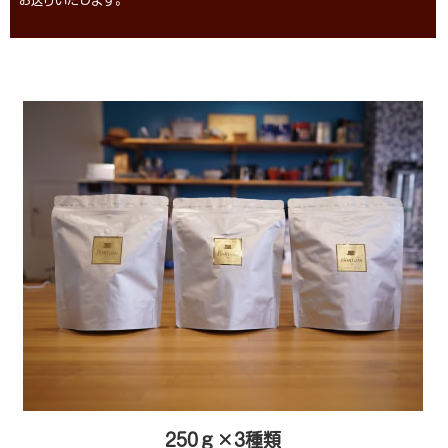
お送りいたします。
250ｇ×3種類