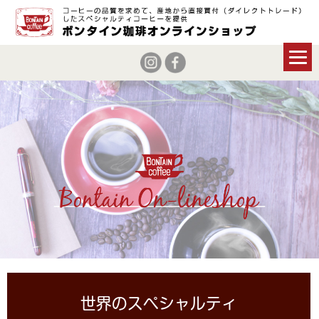
世界のスペシャルティ