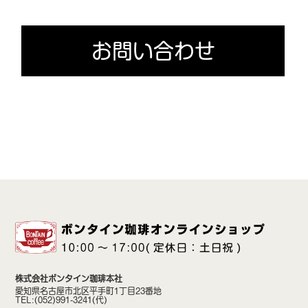
お問い合わせ
株式会社ボンタイン珈琲本社
愛知県名古屋市北区平手町1丁目23番地
TEL:(052)991-3241(代)