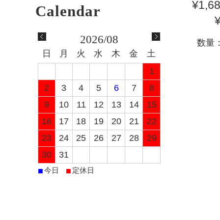
¥1,6
2026/08
数量
日
月
火
水
木
金
土
1
2
3
4
5
6
7
8
9
10
11
12
13
14
15
16
17
18
19
20
21
22
23
24
25
26
27
28
29
30
31
■
■
今日
定休日