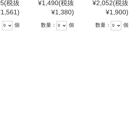
85
(税抜
¥1,490
(税抜
¥2,052
(税抜
¥1,561)
¥1,380)
¥1,900)
：
個
数量：
個
数量：
個