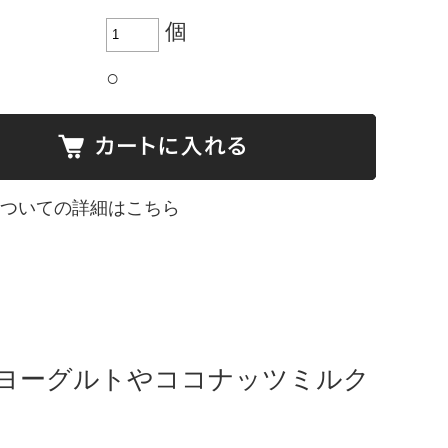
個
○
ついての詳細はこちら
。ヨーグルトやココナッツミルク