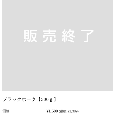
ブラックホーク【500ｇ】
¥1,500
価格:
(税抜 ¥1,389)