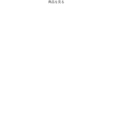
商品を見る