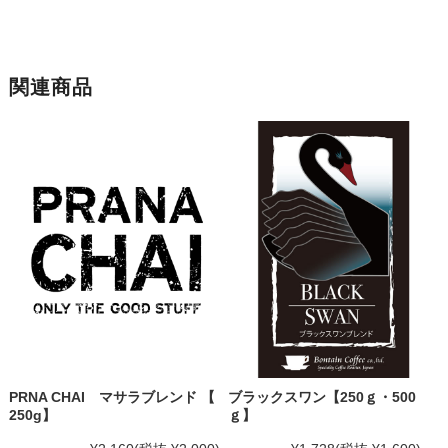
関連商品
PRNA CHAI マサラブレンド 【
ブラックスワン【250ｇ・500
250g】
ｇ】