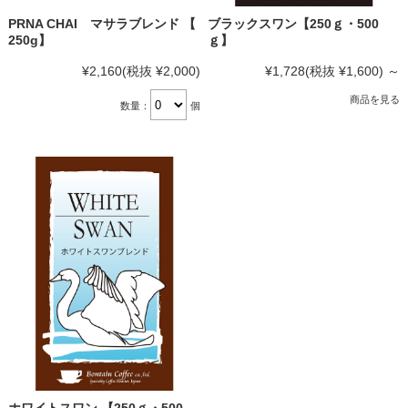
PRNA CHAI マサラブレンド 【
ブラックスワン【250ｇ・500
250g】
ｇ】
¥2,160
(税抜 ¥2,000)
¥1,728
(税抜 ¥1,600)
～
商品を見る
数量：
個