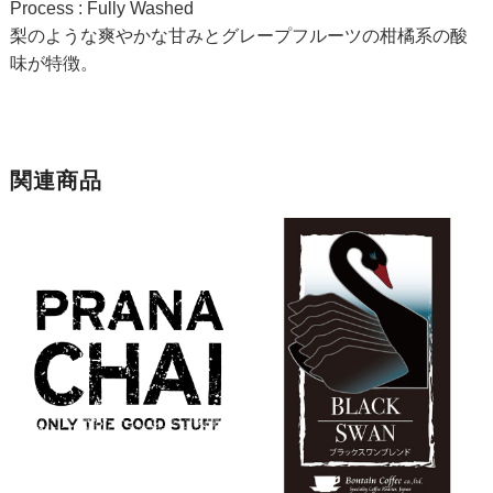
Process : Fully Washed
梨のような爽やかな甘みとグレープフルーツの柑橘系の酸
味が特徴。
関連商品